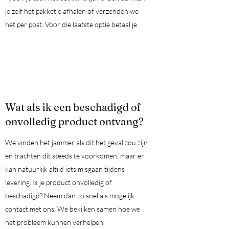
je zelf het pakketje afhalen of verzenden we
het per post. Voor die laatste optie betaal je
dan de verzendkost extra.
Wat als ik een beschadigd of
onvolledig product ontvang?
We vinden het jammer als dit het geval zou zijn
en trachten dit steeds te voorkomen, maar er
kan natuurlijk altijd iets misgaan tijdens
levering. Is je product onvolledig of
beschadigd? Neem dan zo snel als mogelijk
contact met ons. We bekijken samen hoe we
het probleem kunnen verhelpen.