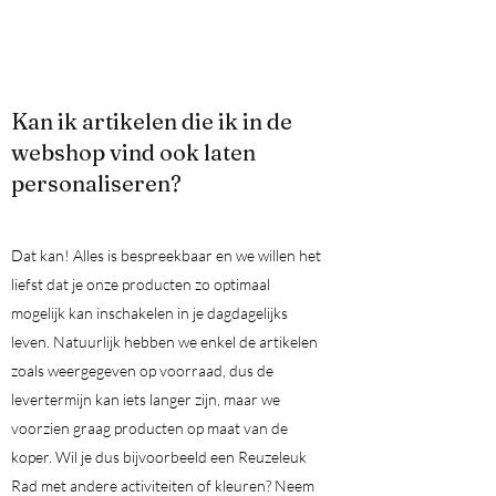
Kan ik artikelen die ik in de
webshop vind ook laten
personaliseren?
Dat kan! Alles is bespreekbaar en we willen het
liefst dat je onze producten zo optimaal
mogelijk kan inschakelen in je dagdagelijks
leven. Natuurlijk hebben we enkel de artikelen
zoals weergegeven op voorraad, dus de
levertermijn kan iets langer zijn, maar we
voorzien graag producten op maat van de
koper. Wil je dus bijvoorbeeld een Reuzeleuk
Rad met andere activiteiten of kleuren? Neem