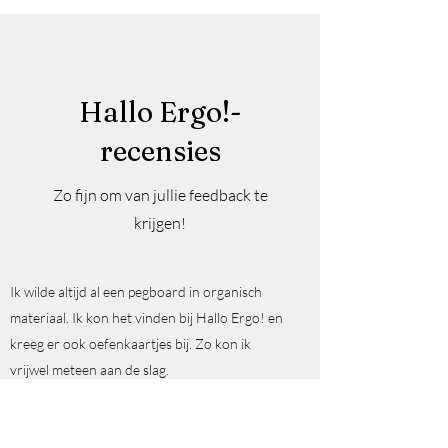
Hallo Ergo!-
recensies
Zo fijn om van jullie feedback te
krijgen!
Ik wilde altijd al een pegboard in organisch
materiaal. Ik kon het vinden bij Hallo Ergo! en
kreeg er ook oefenkaartjes bij. Zo kon ik
vrijwel meteen aan de slag.
K.