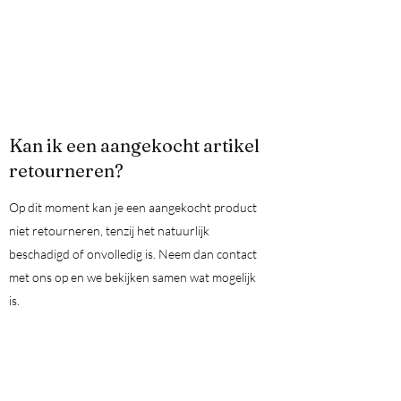
Kan ik een aangekocht artikel
retourneren?
Op dit moment kan je een aangekocht product
niet retourneren, tenzij het natuurlijk
beschadigd of onvolledig is. Neem dan contact
met ons op en we bekijken samen wat mogelijk
is.