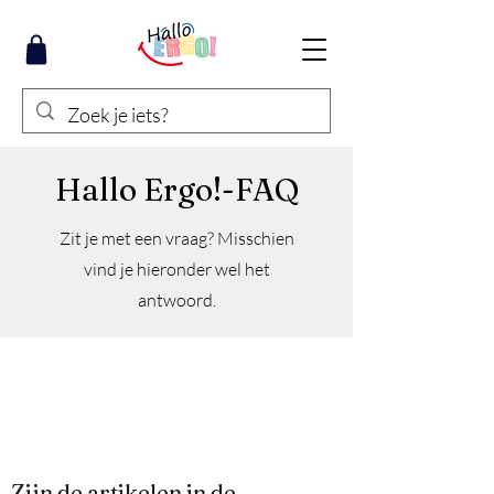
Hallo Ergo!-FAQ
Zit je met een vraag? Misschien
vind je hieronder wel het
antwoord.
Zijn de artikelen in de