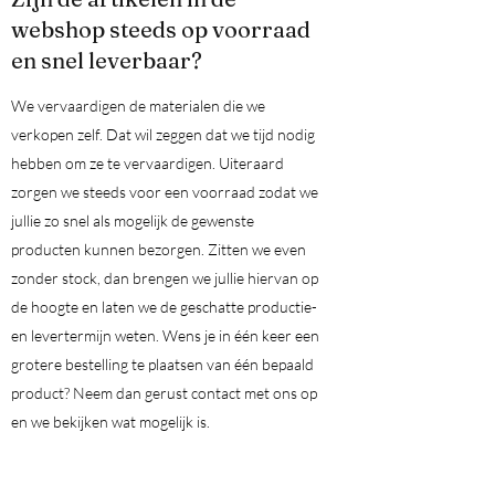
webshop steeds op voorraad
en snel leverbaar?
We vervaardigen de materialen die we
verkopen zelf. Dat wil zeggen dat we tijd nodig
hebben om ze te vervaardigen. Uiteraard
zorgen we steeds voor een voorraad zodat we
jullie zo snel als mogelijk de gewenste
producten kunnen bezorgen. Zitten we even
zonder stock, dan brengen we jullie hiervan op
de hoogte en laten we de geschatte productie-
en levertermijn weten. Wens je in één keer een
grotere bestelling te plaatsen van één bepaald
product? Neem dan gerust contact met ons op
en we bekijken wat mogelijk is.