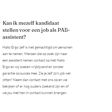
Kan ik mezelf kandidaat
stellen voor een job als PAB-
assistent?
Hallo Ergo zelf is niet gemachtigd om personen
aan te nemen. Mensen die op zoek zijn naar
een assistent nemen contact op met Hallo
Ergo en wij zoeken vrijblijvend en zonder
garantie op succes mee. Zie je zelf zo'n job wel
zitten? Neem dan contact met ons op en we
bekijken of er nog ouders zoekend zijn en of
we jou met hen in contact kunnen brengen.