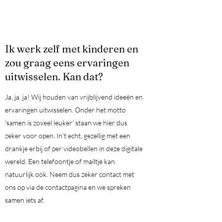
Ik werk zelf met kinderen en
zou graag eens ervaringen
uitwisselen. Kan dat?
Ja, ja, ja! Wij houden van vrijblijvend ideeën en
ervaringen uitwisselen. Onder het motto
'samen is zoveel leuker' staan we hier dus
zeker voor open. In't echt, gezellig met een
drankje erbij of per videobellen in deze digitale
wereld. Een telefoontje of mailtje kan
natuurlijk ook. Neem dus zeker contact met
ons op via de contactpagina en we spreken
samen iets af.