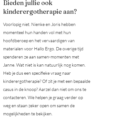
Bieden jullie ook
kinderergotherapie aan?
Voorlopig niet. Nienke en Joris hebben
momenteel hun handen vol met hun
hoofdberoep en het vervaardigen van
materialen voor Hallo Ergo. De overige tijd
spenderen ze aan samen-momenten met
Janne. Wat niet is kan natuurlijk nog komen.
Heb je dus een specifieke vraag naar
kinderergotherapie? Of zit je met een bepaalde
casus in de knoop? Aarzel dan niet om ons te
contacteren. We helpen je graag verder op
weg en staan zeker open om samen de
mogelijkheden te bekijken.