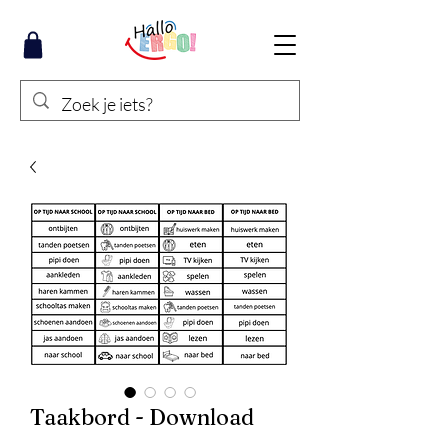
Taakbord - Download