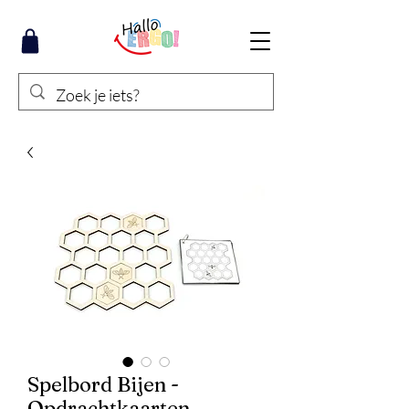
Spelbord Bijen -
Opdrachtkaarten