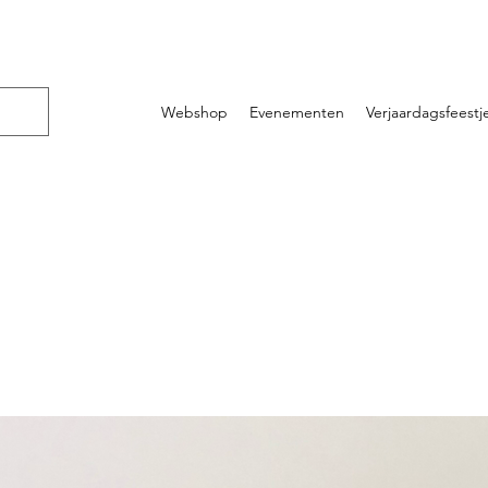
Webshop
Evenementen
Verjaardagsfeestj