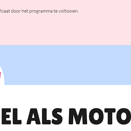
ficaat door het programma te voltooien.