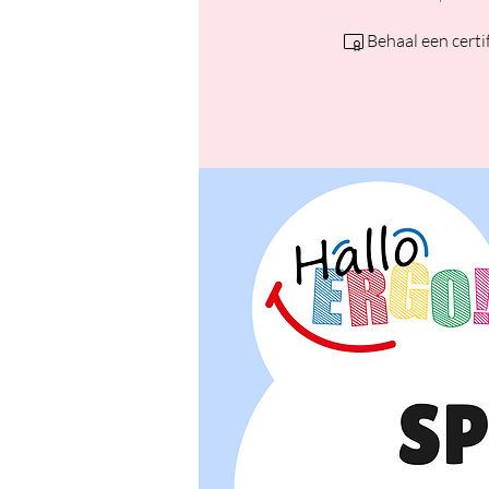
Behaal een certi